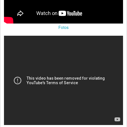
Fotos