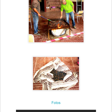
Fotos