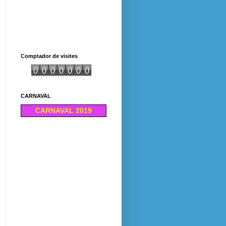
Comptador de visites
CARNAVAL
CARNAVAL 2019