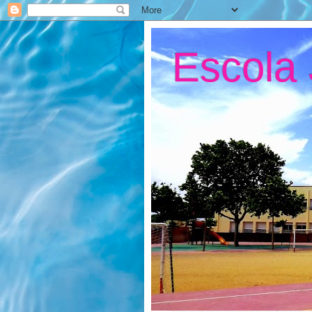
Escola