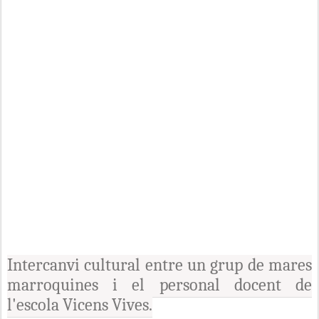
Intercanvi cultural entre un grup de mares
marroquines i el personal docent de
l'escola Vicens Vives.