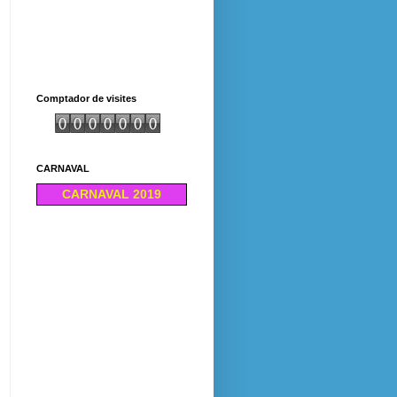
Comptador de visites
CARNAVAL
CARNAVAL 2019