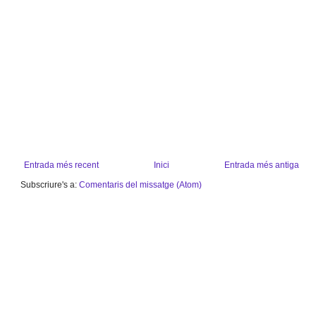
Entrada més recent
Inici
Entrada més antiga
Subscriure's a:
Comentaris del missatge (Atom)