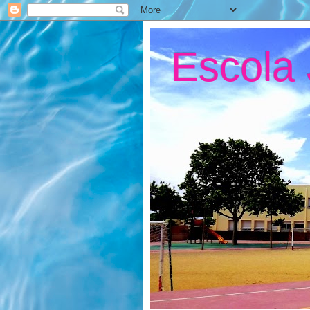
Escola