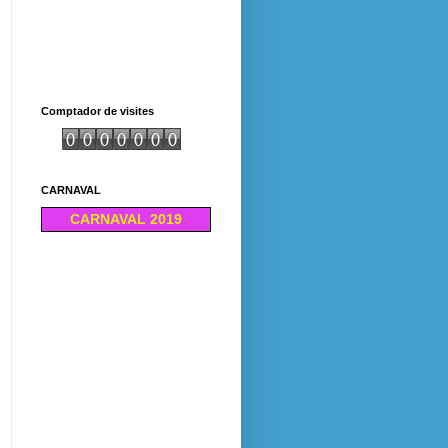
Comptador de visites
CARNAVAL
CARNAVAL 2019