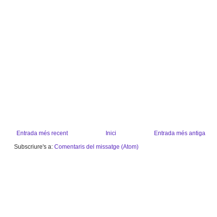
Entrada més recent
Inici
Entrada més antiga
Subscriure's a:
Comentaris del missatge (Atom)