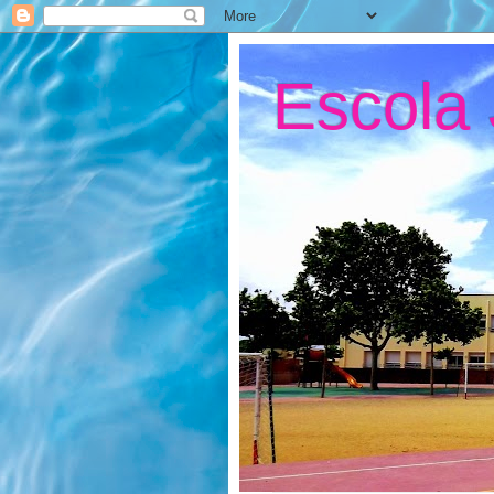
Escola