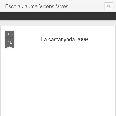
Escola Jaume Vicens Vives
DEC
La castanyada 2009
16